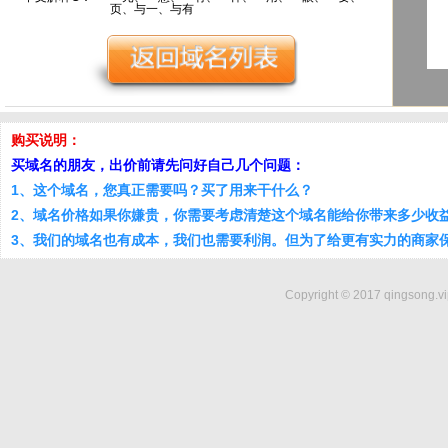
页、与一、与有
购买说明：
买域名的朋友，出价前请先问好自己几个问题：
1、这个域名，您真正需要吗？买了用来干什么？
2、域名价格如果你嫌贵，你需要考虑清楚这个域名能给你带来多少收
3、我们的域名也有成本，我们也需要利润。但为了给更有实力的商家
Copyright © 2017 qingsong.