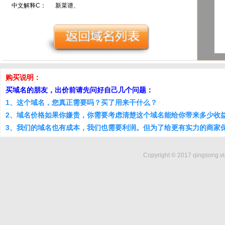
中文解释C：
新菜谱、
购买说明：
买域名的朋友，出价前请先问好自己几个问题：
1、这个域名，您真正需要吗？买了用来干什么？
2、域名价格如果你嫌贵，你需要考虑清楚这个域名能给你带来多少收
3、我们的域名也有成本，我们也需要利润。但为了给更有实力的商家
Copyright © 2017 qingsong.