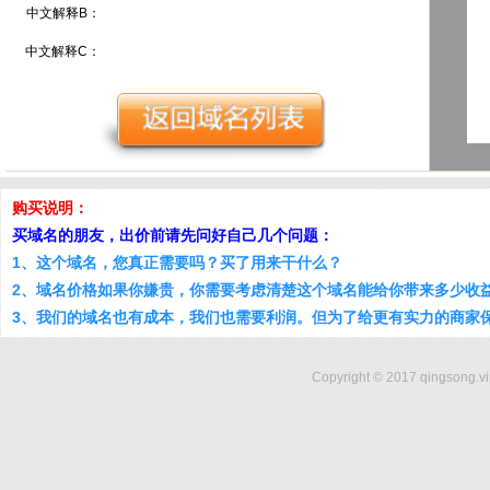
中文解释B：
中文解释C：
购买说明：
买域名的朋友，出价前请先问好自己几个问题：
1、这个域名，您真正需要吗？买了用来干什么？
2、域名价格如果你嫌贵，你需要考虑清楚这个域名能给你带来多少收
3、我们的域名也有成本，我们也需要利润。但为了给更有实力的商家
Copyright © 2017 qingsong.