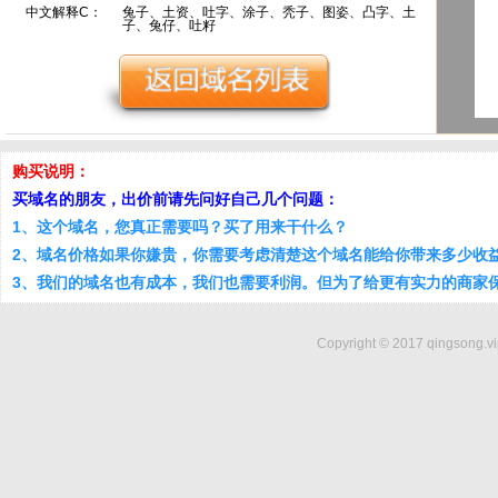
中文解释C：
兔子、土资、吐字、涂子、秃子、图姿、凸字、土
子、兔仔、吐籽
购买说明：
买域名的朋友，出价前请先问好自己几个问题：
1、这个域名，您真正需要吗？买了用来干什么？
2、域名价格如果你嫌贵，你需要考虑清楚这个域名能给你带来多少收
3、我们的域名也有成本，我们也需要利润。但为了给更有实力的商家
Copyright © 2017 qingsong.