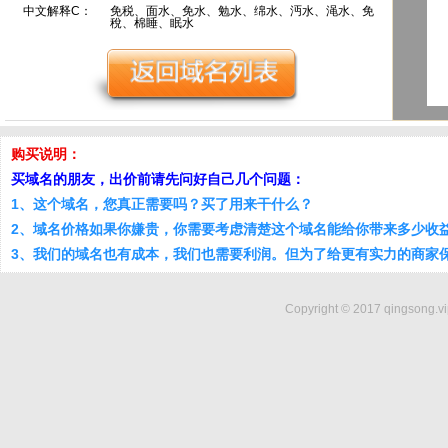
中文解释C：
免税、面水、免水、勉水、绵水、沔水、渑水、免
稅、棉睡、眠水
购买说明：
买域名的朋友，出价前请先问好自己几个问题：
1、这个域名，您真正需要吗？买了用来干什么？
2、域名价格如果你嫌贵，你需要考虑清楚这个域名能给你带来多少收
3、我们的域名也有成本，我们也需要利润。但为了给更有实力的商家
Copyright © 2017 qingsong.