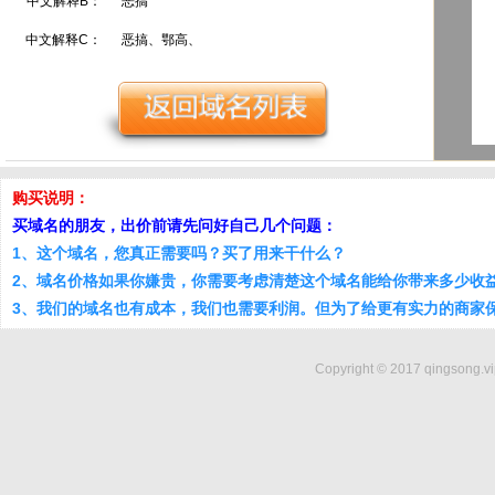
中文解释B：
恶搞
中文解释C：
恶搞、鄂高、
购买说明：
买域名的朋友，出价前请先问好自己几个问题：
1、这个域名，您真正需要吗？买了用来干什么？
2、域名价格如果你嫌贵，你需要考虑清楚这个域名能给你带来多少收
3、我们的域名也有成本，我们也需要利润。但为了给更有实力的商家
Copyright © 2017 qingsong.