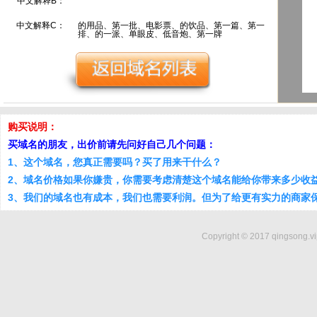
中文解释B：
中文解释C：
的用品、第一批、电影票、的饮品、第一篇、第一
排、的一派、单眼皮、低音炮、第一牌
购买说明：
买域名的朋友，出价前请先问好自己几个问题：
1、这个域名，您真正需要吗？买了用来干什么？
2、域名价格如果你嫌贵，你需要考虑清楚这个域名能给你带来多少收
3、我们的域名也有成本，我们也需要利润。但为了给更有实力的商家
Copyright © 2017 qingsong.