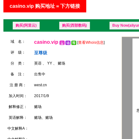
casino.vip 购买地址 = 下方链接
购买(阿里云)
购买(西部数码)
Buy Now(aliyu
域 名：
casino.vip
[
查看Whois信息
]
评 级：
至尊级
分 类：
英语 、 YY 、 赌场
备 注：
出售中
注 册 商：
west.cn
加入时间：
2017/1/9
解释修正：
赌场
您
英语解释：
赌场、赌场
中文解释A：