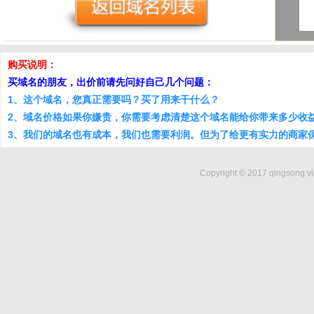
购买说明：
买域名的朋友，出价前请先问好自己几个问题：
1、这个域名，您真正需要吗？买了用来干什么？
2、域名价格如果你嫌贵，你需要考虑清楚这个域名能给你带来多少收
3、我们的域名也有成本，我们也需要利润。但为了给更有实力的商家
Copyright © 2017 qingsong.