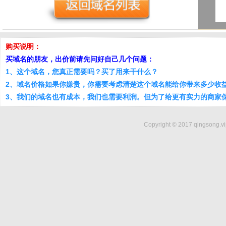
购买说明：
买域名的朋友，出价前请先问好自己几个问题：
1、这个域名，您真正需要吗？买了用来干什么？
2、域名价格如果你嫌贵，你需要考虑清楚这个域名能给你带来多少收
3、我们的域名也有成本，我们也需要利润。但为了给更有实力的商家
Copyright © 2017 qingsong.