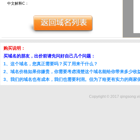
中文解释C：
购买说明：
买域名的朋友，出价前请先问好自己几个问题：
1、这个域名，您真正需要吗？买了用来干什么？
2、域名价格如果你嫌贵，你需要考虑清楚这个域名能给你带来多少收
3、我们的域名也有成本，我们也需要利润。但为了给更有实力的商家
Copyright © 2017 qingsong.